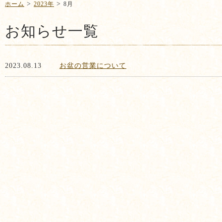
>
>
ホーム
2023年
8月
お知らせ一覧
お盆の営業について
2023.08.13