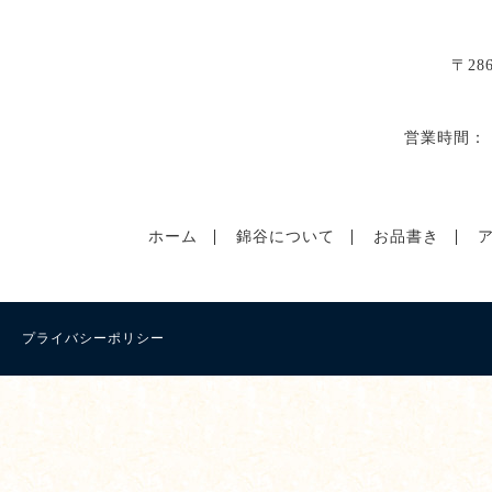
〒28
営業時間： 
ホーム
錦谷について
お品書き
プライバシーポリシー