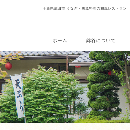
千葉県成田市 うなぎ・川魚料理の和風レストラン
ホーム
錦谷について