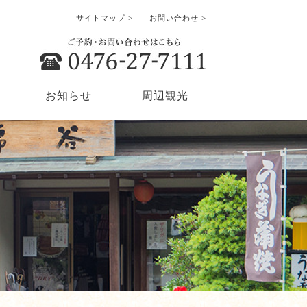
サイトマップ >
お問い合わせ >
お知らせ
周辺観光