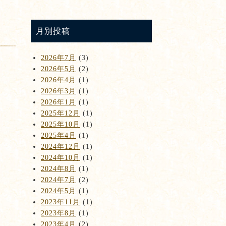
月別投稿
2026年7月
(3)
2026年5月
(2)
2026年4月
(1)
2026年3月
(1)
2026年1月
(1)
2025年12月
(1)
2025年10月
(1)
2025年4月
(1)
2024年12月
(1)
2024年10月
(1)
2024年8月
(1)
2024年7月
(2)
2024年5月
(1)
2023年11月
(1)
2023年8月
(1)
2023年4月
(2)