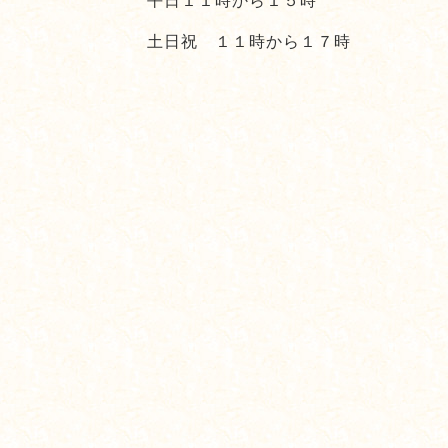
平日１１時から１５時
土日祝 １１時から１７時