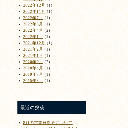
2022年12月
(1)
2022年11月
(1)
2022年7月
(1)
2022年5月
(1)
2022年4月
(2)
2022年1月
(1)
2021年12月
(1)
2021年2月
(1)
2021年1月
(1)
2020年9月
(2)
2020年4月
(1)
2019年7月
(1)
2015年8月
(1)
最近の投稿
8月の営業日変更について